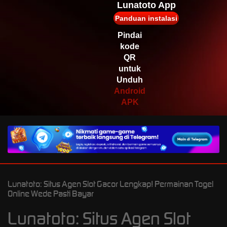
Lunatoto App
fre****n
Panduan instalasi
IDR
1,158,000.00
Gates of Olympus 1000
Pindai
kode
QR
untuk
Unduh
Android
APK
Lunatoto: Situs Agen Slot Gacor Lengkap! Permainan Togel
Online Wede Pasti Bayar
Lunatoto: Situs Agen Slot