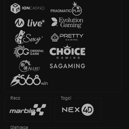
Race
Togel
Olahraga