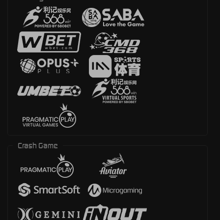
Crash Game