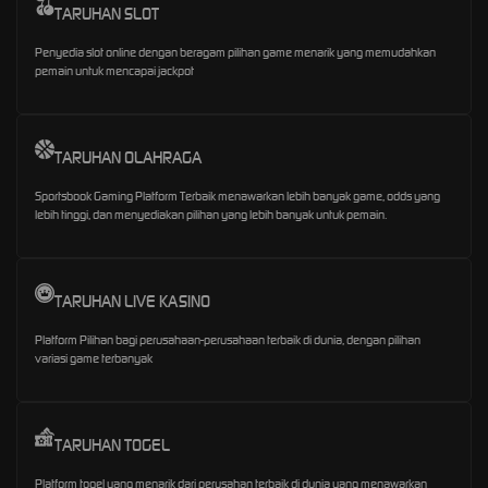
TARUHAN SLOT
Penyedia slot online dengan beragam pilihan game menarik yang memudahkan
pemain untuk mencapai jackpot
TARUHAN OLAHRAGA
Sportsbook Gaming Platform Terbaik menawarkan lebih banyak game, odds yang
lebih tinggi, dan menyediakan pilihan yang lebih banyak untuk pemain.
TARUHAN LIVE KASINO
Platform Pilihan bagi perusahaan-perusahaan terbaik di dunia, dengan pilihan
variasi game terbanyak
TARUHAN TOGEL
Platform togel yang menarik dari perusahan terbaik di dunia yang menawarkan