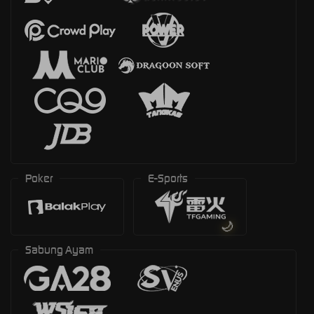
Poker
E-Sports
Sabung Ayam